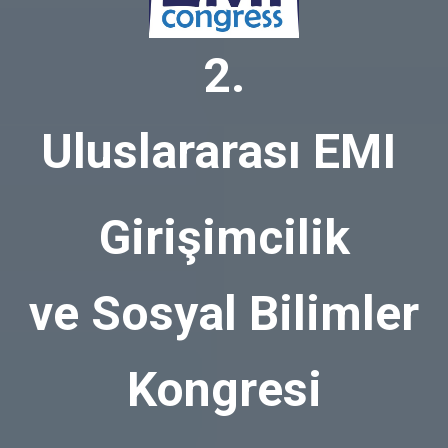
2.
Uluslararası EMI
Girişimcilik
ve Sosyal Bilimler
Kongresi