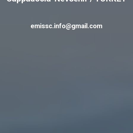
emissc.info@gmail.com